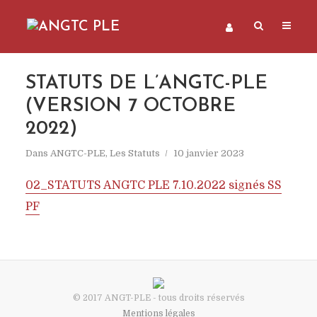
STATUTS DE L’ANGTC-PLE
(VERSION 7 OCTOBRE
2022)
Dans
ANGTC-PLE
,
Les Statuts
10 janvier 2023
02_STATUTS ANGTC PLE 7.10.2022 signés SS
PF
© 2017 ANGT-PLE - tous droits réservés
Mentions légales