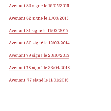
Avenant 83 signé le 19/05/2015
Avenant 82 signé le 11/03/2015
Avenant 81 signé le 11/03/2015
Avenant 80 signé le 12/03/2014
Avenant 79 signé le 23/10/2013
Avenant 78 signé le 23/04/2013
Avenant 77 signé le 11/01/2013