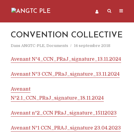
CONVENTION COLLECTIVE
Dans
ANGTC-PLE
,
Documents
14 septembre 2018
Avenant N°4_CCN_PRaJ_signature_13.11.2024
Avenant N°3 CCN_PRaJ_signature_13.11.2024
Avenant
N°2.1_CCN_PRaJ_signature_18.11.2024
Avenant n°2_CCN PRaJ_signature_15112023
Avenant N°1 CCN_PRAJ_signature 23.04.2023