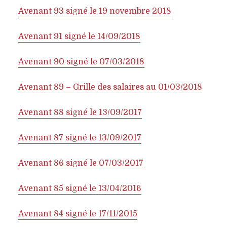
Avenant 93 signé le 19 novembre 2018
Avenant 91 signé le 14/09/2018
Avenant 90 signé le 07/03/2018
Avenant 89 – Grille des salaires au 01/03/2018
Avenant 88 signé le 13/09/2017
Avenant 87 signé le 13/09/2017
Avenant 86 signé le 07/03/2017
Avenant 85 signé le 13/04/2016
Avenant 84 signé le 17/11/2015