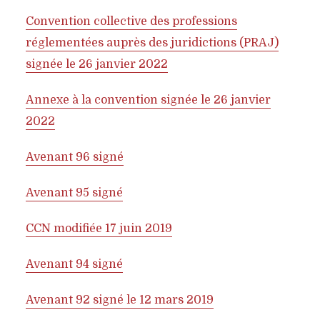
Convention collective des professions
réglementées auprès des juridictions (PRAJ)
signée le 26 janvier 2022
Annexe à la convention signée le 26 janvier
2022
Avenant 96 signé
Avenant 95 signé
CCN modifiée 17 juin 2019
Avenant 94 signé
Avenant 92 signé le 12 mars 2019