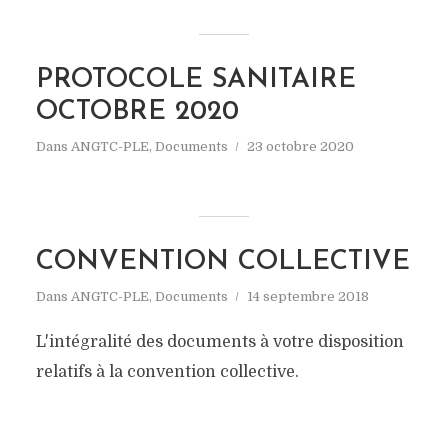
PROTOCOLE SANITAIRE
OCTOBRE 2020
Dans
ANGTC-PLE
,
Documents
23 octobre 2020
CONVENTION COLLECTIVE
Dans
ANGTC-PLE
,
Documents
14 septembre 2018
L'intégralité des documents à votre disposition
relatifs à la convention collective.