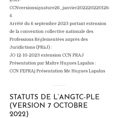
2361-
CCNversionsignature26_janvier202220220126-
4
Arrêté du 6 septembre 2023 portant extension
de la convention collective nationale des
Professions Réglementées auprès des
Juridictions (PRàJ) :
JO 12-10-2023 extension CCN PRAJ
Présentation par Maître Hugues Lapalus :
CCN FEPRAj Présentation Me Hugues Lapalus
STATUTS DE L’ANGTC-PLE
(VERSION 7 OCTOBRE
2022)