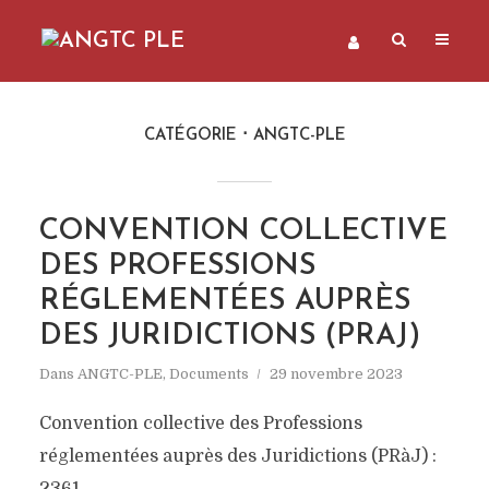
CATÉGORIE
ANGTC-PLE
CONVENTION COLLECTIVE
DES PROFESSIONS
RÉGLEMENTÉES AUPRÈS
DES JURIDICTIONS (PRAJ)
Dans
ANGTC-PLE
,
Documents
29 novembre 2023
Convention collective des Professions
réglementées auprès des Juridictions (PRàJ) :